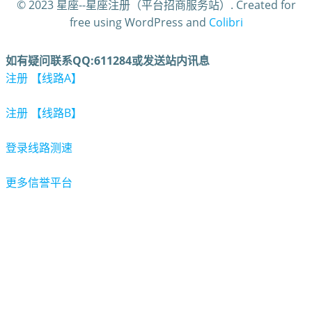
© 2023 星座--星座注册（平台招商服务站）. Created for
free using WordPress and
Colibri
如有疑问联系QQ:611284或发送站内讯息
注册 【线路A】
注册 【线路B】
登录线路测速
更多信誉平台