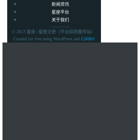
新闻资讯
星座平台
关于我们
© 2023 星座--星座注册（平台招商服务站）.
Colibri
Created for free using WordPress and