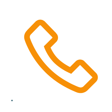
oulu
(000) 666 88686