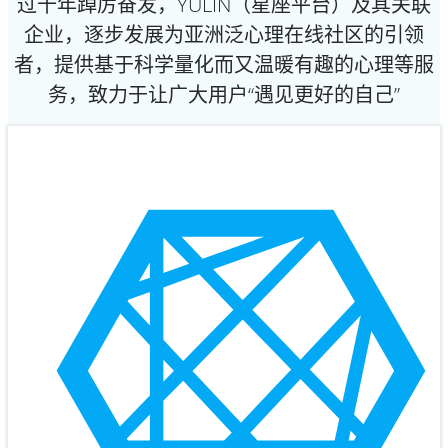
过十年踔厉奋发，YULIN（星座平台）及其关联
企业，逐步发展为亚洲泛心理在线社区的引领
者，提供基于科学量化而又温暖有趣的心理等服
务，致力于让广大用户“遇见更好的自己”