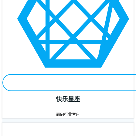
快乐星座
面向行业客户